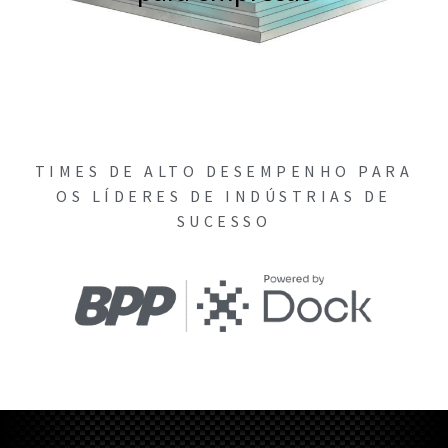
TIMES DE ALTO DESEMPENHO PARA
OS LÍDERES DE INDÚSTRIAS DE
SUCESSO