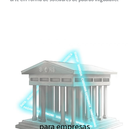
para empresas