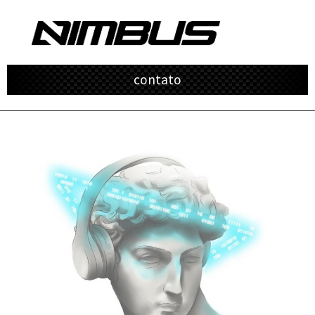
contato