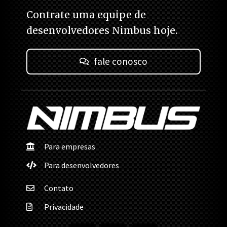
Contrate uma equipe de
desenvolvedores Nimbus hoje.
fale conosco
Para empresas
Para desenvolvedores
Contato
Privacidade